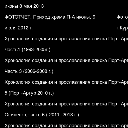
иконы 8 мая 2013
ФОТОТЧЕТ. Приход храма П-А иконы, 6
Фото
июля 2012 г.
г.Кур
Хронология создания и прославления списка Порт-Ар
Часть1 (1993-2005г.)
Хронология создания и прославления списка Порт-Ар
Часть 3 (2006-2008 г.)
Хронология создания и прославления списка Порт-Ар
5 (Порт-Артур 2010 г.)
Хронология создания и прославления списка Порт-Ар
Осипенко,Часть 6 ( 2011 -2013 г.)
Хронология создания и прославления списка Порт-Ар