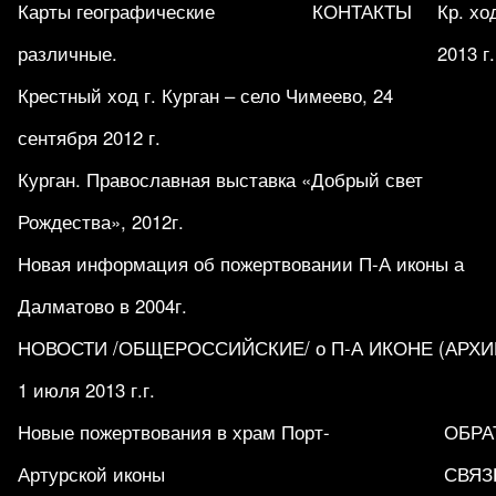
Карты географические
КОНТАКТЫ
Кр. хо
различные.
2013 г.
Крестный ход г. Курган – село Чимеево, 24
сентября 2012 г.
Курган. Православная выставка «Добрый свет
Рождества», 2012г.
Новая информация об пожертвовании П-А иконы а
Далматово в 2004г.
НОВОСТИ /ОБЩЕРОССИЙСКИЕ/ о П-А ИКОНЕ (АРХИВ 1
1 июля 2013 г.г.
Новые пожертвования в храм Порт-
ОБРА
Артурской иконы
СВЯЗ