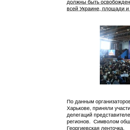
должны быть освобожден
всей Украине, площади и
По данным организаторов,
Харькове, приняли участи
делегаций представителе
регионов. Символом общ
Георгиевская ленточка.