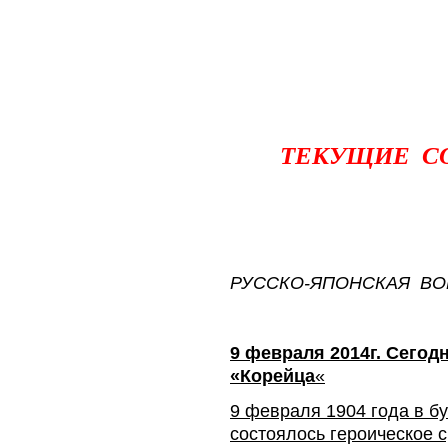
ТЕКУЩИЕ С
РУССКО-ЯПОНСКАЯ ВО
9 февраля 2014г. Сегод
«Корейца
«
9 февраля 1904 года в б
состоялось героическое 