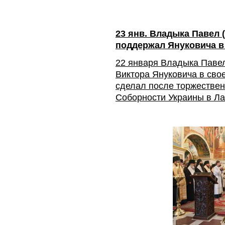
23 янв. Владыка Павел 
поддержал Януковича в
22 января Владыка Паве
Виктора Януковича в сво
сделал после торжестве
Соборности Украины в Л