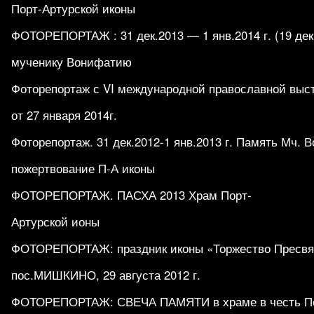
Порт-Артурской иконы
ФОТОРЕПОРТАЖ : 31 дек.2013 — 1 янв.2014 г. (19 дек.
мученику Вонифатию
Фоторепортаж с VI международной православной выс
от 27 января 2014г.
Фоторепортаж. 31 дек.2012-1 янв.2013 г. Память Мч. 
пожертвование П-А иконы
ФОТОРЕПОРТАЖ. ПАСХА 2013 Храм Порт-
Артурской ионы
ФОТОРЕПОРТАЖ: праздник иконы «Торжество Пресвят
пос.МИШКИНО, 29 августа 2012 г.
ФОТОРЕПОРТАЖ: СВЕЧА ПАМЯТИ в храме в честь По