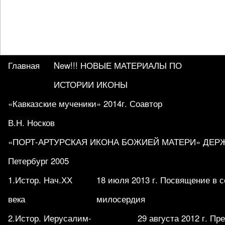
Главная
New!!! НОВЫЕ МАТЕРИАЛЫ ПО
ИСТОРИИ ИКОНЫ
«Кавказские мученики» 2014г. Соавтор
В.Н. Носков
«ПОРТ-АРТУРСКАЯ ИКОНА БОЖИЕЙ МАТЕРИ» ДЕРЖА
Петербург 2005
1.Истор. Нач.ХХ
18 июля 2013 г. Посвящение в 
века
милосердия
2.Истор. Иерусалим-
29 августа 2012 г. П