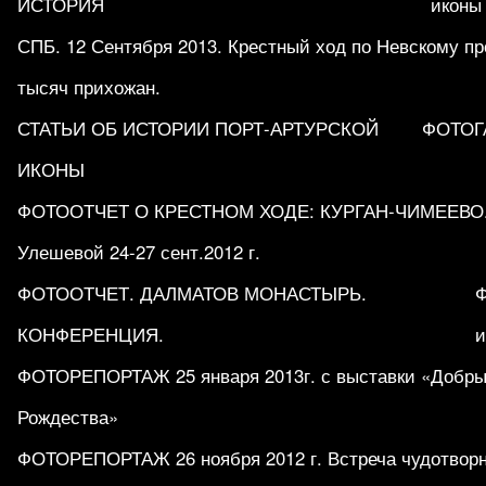
ИСТОРИЯ
иконы
СПБ. 12 Сентября 2013. Крестный ход по Невскому пр
тысяч прихожан.
СТАТЬИ ОБ ИСТОРИИ ПОРТ-АРТУРСКОЙ
ФОТОГ
ИКОНЫ
ФОТООТЧЕТ О КРЕСТНОМ ХОДЕ: КУРГАН-ЧИМЕЕВО.
Улешевой 24-27 сент.2012 г.
ФОТООТЧЕТ. ДАЛМАТОВ МОНАСТЫРЬ.
КОНФЕРЕНЦИЯ.
и
ФОТОРЕПОРТАЖ 25 января 2013г. с выставки «Добры
Рождества»
ФОТОРЕПОРТАЖ 26 ноября 2012 г. Встреча чудотворн