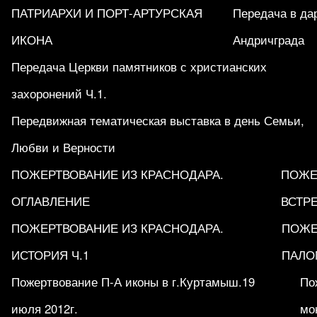
ПАТРИАРХИ И ПОРТ-АРТУРСКАЯ
Передача в да
ИКОНА
Андричграда
Передача Церкви памятников с христианских
захоронений Ч.1.
Передвижная тематическая выставка в день Семьи,
Любви и Верности
ПОЖЕРТВОВАНИЕ ИЗ КРАСНОДАРА.
ПОЖЕ
ОГЛАВЛЕНИЕ
ВСТРЕ
ПОЖЕРТВОВАНИЕ ИЗ КРАСНОДАРА.
ПОЖЕ
ИСТОРИЯ Ч.1
ПАЛО
Пожертвование П-А иконы в г.Куртамыш.19
По
июля 2012г.
мо