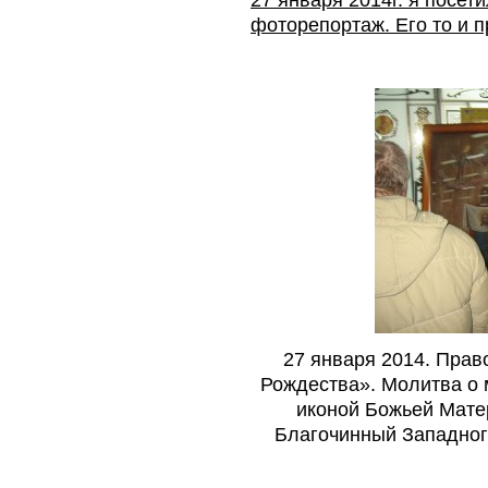
фоторепортаж. Его то и
27 января 2014. Прав
Рождества». Молитва о 
иконой Божьей Матер
Благочинный Западного