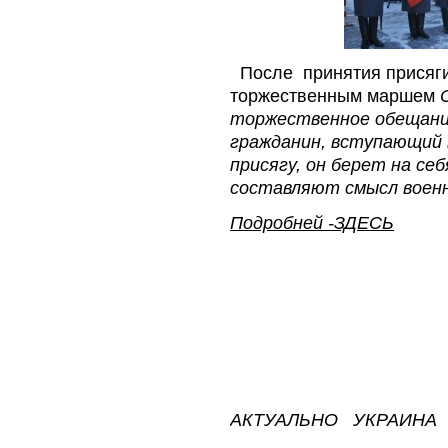
После принятия присяги
торжественным маршем
торжественное обещани
гражданин, вступающий 
присягу, он берет на се
составляют смысл воен
Подробней -ЗДЕСЬ
АКТУАЛЬНО УКРАИНА