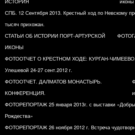
ИСТОРИЯ
иконы
СПБ. 12 Сентября 2013. Крестный ход по Невскому пр
тысяч прихожан.
СТАТЬИ ОБ ИСТОРИИ ПОРТ-АРТУРСКОЙ
ФОТОГ
ИКОНЫ
ФОТООТЧЕТ О КРЕСТНОМ ХОДЕ: КУРГАН-ЧИМЕЕВО.
Улешевой 24-27 сент.2012 г.
ФОТООТЧЕТ. ДАЛМАТОВ МОНАСТЫРЬ.
КОНФЕРЕНЦИЯ.
и
ФОТОРЕПОРТАЖ 25 января 2013г. с выставки «Добры
Рождества»
ФОТОРЕПОРТАЖ 26 ноября 2012 г. Встреча чудотворн