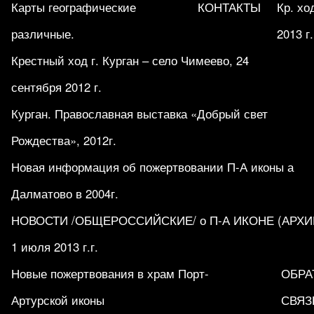
Карты географические
КОНТАКТЫ
Кр. хо
различные.
2013 г.
Крестный ход г. Курган – село Чимеево, 24
сентября 2012 г.
Курган. Православная выставка «Добрый свет
Рождества», 2012г.
Новая информация об пожертвовании П-А иконы а
Далматово в 2004г.
НОВОСТИ /ОБЩЕРОССИЙСКИЕ/ о П-А ИКОНЕ (АРХИВ 1
1 июля 2013 г.г.
Новые пожертвования в храм Порт-
ОБРА
Артурской иконы
СВЯЗ