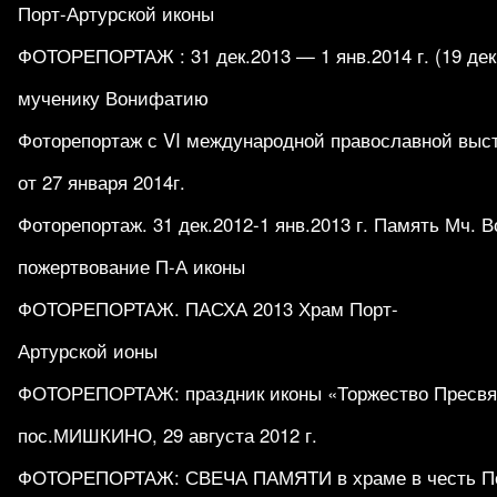
Порт-Артурской иконы
ФОТОРЕПОРТАЖ : 31 дек.2013 — 1 янв.2014 г. (19 дек.
мученику Вонифатию
Фоторепортаж с VI международной православной выс
от 27 января 2014г.
Фоторепортаж. 31 дек.2012-1 янв.2013 г. Память Мч. 
пожертвование П-А иконы
ФОТОРЕПОРТАЖ. ПАСХА 2013 Храм Порт-
Артурской ионы
ФОТОРЕПОРТАЖ: праздник иконы «Торжество Пресвят
пос.МИШКИНО, 29 августа 2012 г.
ФОТОРЕПОРТАЖ: СВЕЧА ПАМЯТИ в храме в честь По