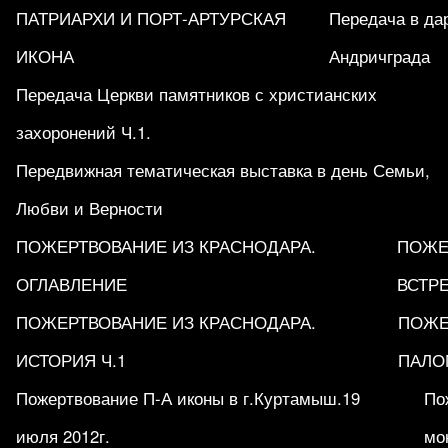
ПАТРИАРХИ И ПОРТ-АРТУРСКАЯ
Передача в да
ИКОНА
Андричграда
Передача Церкви памятников с христианских
захоронений Ч.1.
Передвижная тематическая выставка в день Семьи,
Любви и Верности
ПОЖЕРТВОВАНИЕ ИЗ КРАСНОДАРА.
ПОЖЕ
ОГЛАВЛЕНИЕ
ВСТРЕ
ПОЖЕРТВОВАНИЕ ИЗ КРАСНОДАРА.
ПОЖЕ
ИСТОРИЯ Ч.1
ПАЛО
Пожертвование П-А иконы в г.Куртамыш.19
По
июля 2012г.
мо