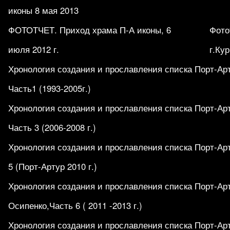
иконы 8 мая 2013
ФОТОТЧЕТ. Приход храма П-А иконы, 6
Фото
июля 2012 г.
г.Кур
Хронология создания и прославления списка Порт-Ар
Часть1 (1993-2005г.)
Хронология создания и прославления списка Порт-Ар
Часть 3 (2006-2008 г.)
Хронология создания и прославления списка Порт-Ар
5 (Порт-Артур 2010 г.)
Хронология создания и прославления списка Порт-Ар
Осипенко,Часть 6 ( 2011 -2013 г.)
Хронология создания и прославления списка Порт-Ар