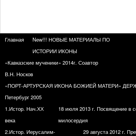
Главная
New!!! НОВЫЕ МАТЕРИАЛЫ ПО
ИСТОРИИ ИКОНЫ
«Кавказские мученики» 2014г. Соавтор
В.Н. Носков
«ПОРТ-АРТУРСКАЯ ИКОНА БОЖИЕЙ МАТЕРИ» ДЕРЖА
Петербург 2005
1.Истор. Нач.ХХ
18 июля 2013 г. Посвящение в 
века
милосердия
2.Истор. Иерусалим-
29 августа 2012 г. П