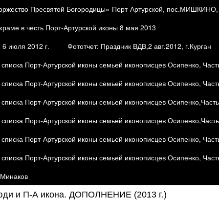
жество Пресвятой Богородицы»-Порт-Артурской, пос.МИШКИНО, 29
ме в честь Порт-Артурской иконы 8 мая 2013
6 июля 2012 г.
Фототчет: Праздник ВДВ,2 авг.2012, г.Курган
списка Порт-Артурской иконы семьей иконописцев Осипенко, Часть
списка Порт-Артурской иконы семьей иконописцев Осипенко, Часть 
списка Порт-Артурской иконы семьей иконописцев Осипенко,Часть 5
списка Порт-Артурской иконы семьей иконописцев Осипенко,Часть 6
списка Порт-Артурской иконы семьей иконописцев Осипенко, Часть 
списка Порт-Артурской иконы семьей иконописцев Осипенко, Часть
.Минаков
юди и П-А икона. ДОПОЛНЕНИЕ (2013 г.)