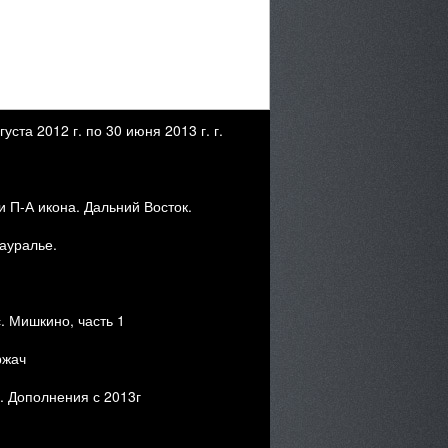
ста 2012 г. по 30 июня 2013 г. г.
и П-А икона. Дальний Восток.
Зауралье.
с. Мишкино, часть 1
ржач
. Дополнения с 2013г