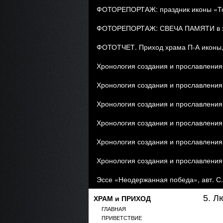
ФОТОРЕПОРТАЖ: праздник иконы «Тор
ФОТОРЕПОРТАЖ: СВЕЧА ПАМЯТИ в хра
ФОТОТЧЕТ. Приход храма П-А иконы, 
Хронология создания и прославления 
Хронология создания и прославления 
Хронология создания и прославления 
Хронология создания и прославления 
Хронология создания и прославления 
Хронология создания и прославления 
Эссе «Неодержанная победа», авт. С
ХРАМ и ПРИХОД
5. Л
ГЛАВНАЯ
ПРИВЕТСТВИЕ