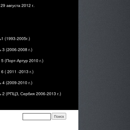
 августа 2012 г.
1 (1993-2005г.)
3 (2006-2008 г.)
 (Порт-Артур 2010 г.)
 ( 2011 -2013 г.)
4 (2009-2010 г.)
 2 (РПЦЗ, Сербия 2006-2013 г.)