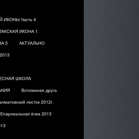
 ИКОНЫ Часть 4
ЛАКСКАЯ ИКОНА 1
А 5
АКТУАЛЬНО
.2013
ЕСНАЯ ШКОЛА
АНИЯ
Вспоминая друга
алматовский листок 2012г.
Епархиальная ёлка 2013
013