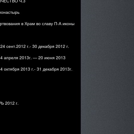
ЧЕСТВО Ч.3
монастырь
ртвования в Храм во славу П-А иконы
4 сент.2012 г.- 30 декабря 2012 г.
 4 апреля 2013г. — 20 июня 2013
4 октября 2013 г.- 31 декабря 2013г.
 2012 г.