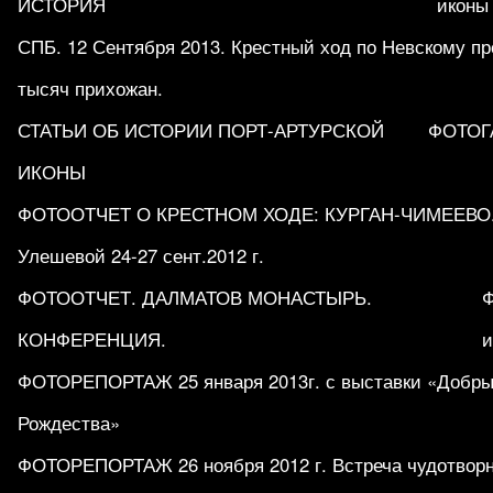
ИСТОРИЯ
иконы
СПБ. 12 Сентября 2013. Крестный ход по Невскому пр
тысяч прихожан.
СТАТЬИ ОБ ИСТОРИИ ПОРТ-АРТУРСКОЙ
ФОТОГ
ИКОНЫ
ФОТООТЧЕТ О КРЕСТНОМ ХОДЕ: КУРГАН-ЧИМЕЕВО.
Улешевой 24-27 сент.2012 г.
ФОТООТЧЕТ. ДАЛМАТОВ МОНАСТЫРЬ.
КОНФЕРЕНЦИЯ.
и
ФОТОРЕПОРТАЖ 25 января 2013г. с выставки «Добры
Рождества»
ФОТОРЕПОРТАЖ 26 ноября 2012 г. Встреча чудотворн