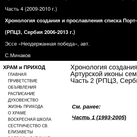
Часть 4 (2009-2010 г.)
Хронология создания и прославления списка Порт
(РПЦЗ, Сербия 2006-2013 г.)
Эссе «Неодержанная победа», авт.
С.Минаков
ХРАМ и ПРИХОД
Хронология создания
Артурской иконы сем
ГЛАВНАЯ
Часть 2 (РПЦЗ, Серби
ПРИВЕТСТВИЕ
ОБЪЯВЛЕНИЯ
РАСПИСАНИЕ
ДУХОВЕНСТВО
См. ранее:
ЖИЗНЬ ПРИХОДА
О ХРАМЕ
Часть 1 (1993-2005
)
ВОСКРЕСНАЯ ШКОЛА
СЕСТРИЧЕСТВО СВ.
ЕЛИЗАВЕТЫ