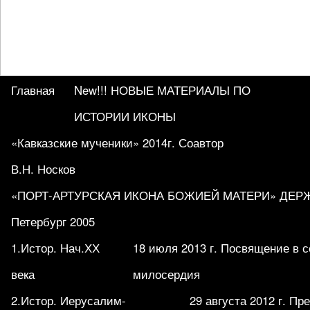
Главная
New!!! НОВЫЕ МАТЕРИАЛЫ ПО
ИСТОРИИ ИКОНЫ
«Кавказские мученики» 2014г. Соавтор
В.Н. Носков
«ПОРТ-АРТУРСКАЯ ИКОНА БОЖИЕЙ МАТЕРИ» ДЕРЖА
Петербург 2005
1.Истор. Нач.ХХ
18 июля 2013 г. Посвящение в 
века
милосердия
2.Истор. Иерусалим-
29 августа 2012 г. П