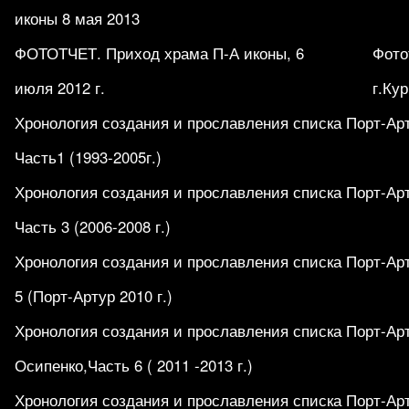
иконы 8 мая 2013
ФОТОТЧЕТ. Приход храма П-А иконы, 6
Фото
июля 2012 г.
г.Кур
Хронология создания и прославления списка Порт-Ар
Часть1 (1993-2005г.)
Хронология создания и прославления списка Порт-Ар
Часть 3 (2006-2008 г.)
Хронология создания и прославления списка Порт-Ар
5 (Порт-Артур 2010 г.)
Хронология создания и прославления списка Порт-Ар
Осипенко,Часть 6 ( 2011 -2013 г.)
Хронология создания и прославления списка Порт-Ар