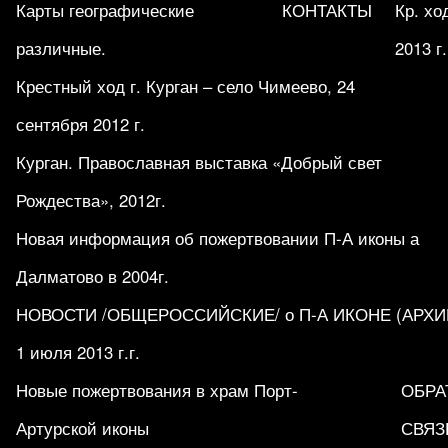
Карты географические
КОНТАКТЫ
Кр. хо
различные.
2013 г.
Крестный ход г. Курган – село Чимеево, 24
сентября 2012 г.
Курган. Православная выставка «Добрый свет
Рождества», 2012г.
Новая информация об пожертвовании П-А иконы а
Далматово в 2004г.
НОВОСТИ /ОБЩЕРОССИЙСКИЕ/ о П-А ИКОНЕ (АРХИВ 1
1 июля 2013 г.г.
Новые пожертвования в храм Порт-
ОБРА
Артурской иконы
СВЯЗ