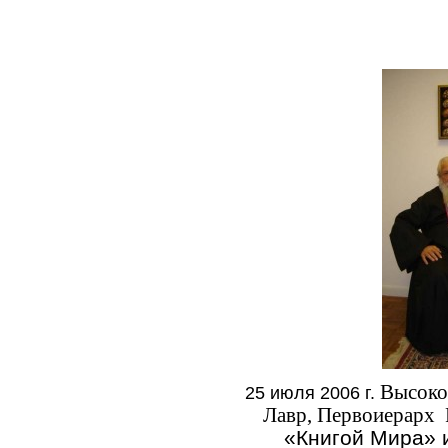
Высоко
25 июля 2006 г.
Лавр, Первоиерарх
«Книгой Мира» 