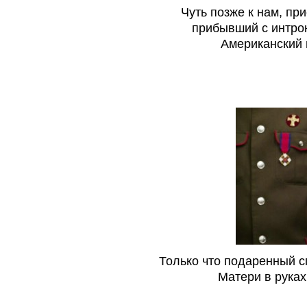
Чуть позже к нам, пр
прибывший с интро
Американский 
Только что подаренный с
Матери в руках