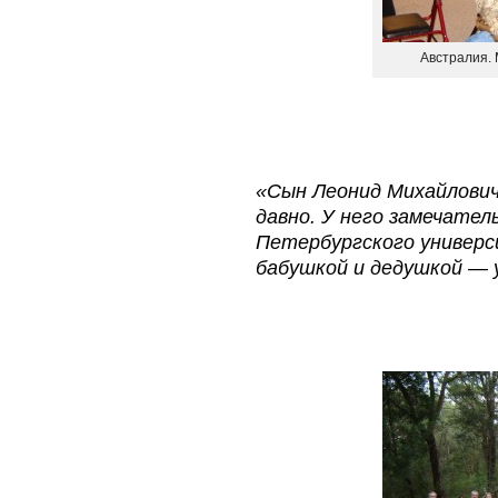
Австралия.
«Сын Леонид Михайлович
давно. У него замечател
Петербургского универс
бабушкой и дедушкой — у