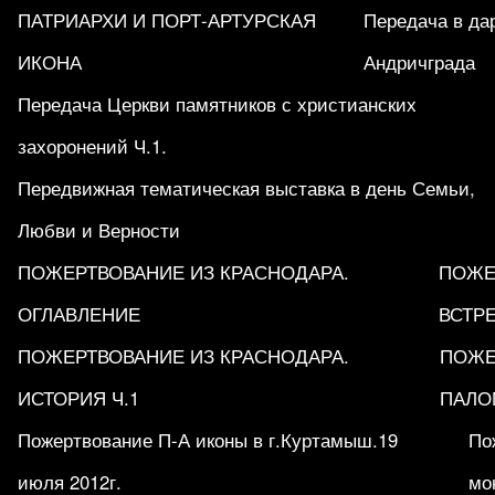
ПАТРИАРХИ И ПОРТ-АРТУРСКАЯ
Передача в да
ИКОНА
Андричграда
Передача Церкви памятников с христианских
захоронений Ч.1.
Передвижная тематическая выставка в день Семьи,
Любви и Верности
ПОЖЕРТВОВАНИЕ ИЗ КРАСНОДАРА.
ПОЖЕ
ОГЛАВЛЕНИЕ
ВСТРЕ
ПОЖЕРТВОВАНИЕ ИЗ КРАСНОДАРА.
ПОЖЕ
ИСТОРИЯ Ч.1
ПАЛО
Пожертвование П-А иконы в г.Куртамыш.19
По
июля 2012г.
мо