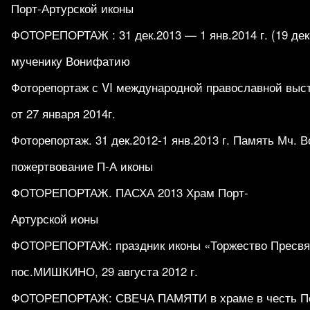
Порт-Артурской иконы
ФОТОРЕПОРТАЖ : 31 дек.2013 — 1 янв.2014 г. (19 дек.
мученику Вонифатию
Фоторепортаж с VI международной православной выс
от 27 января 2014г.
Фоторепортаж. 31 дек.2012-1 янв.2013 г. Память Мч. 
пожертвование П-А иконы
ФОТОРЕПОРТАЖ. ПАСХА 2013 Храм Порт-
Артурской ионы
ФОТОРЕПОРТАЖ: праздник иконы «Торжество Пресвят
пос.МИШКИНО, 29 августа 2012 г.
ФОТОРЕПОРТАЖ: СВЕЧА ПАМЯТИ в храме в честь По