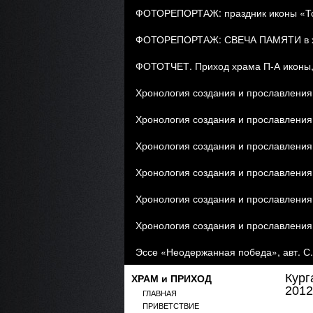
ФОТОРЕПОРТАЖ: праздник иконы «Тор
ФОТОРЕПОРТАЖ: СВЕЧА ПАМЯТИ в хра
ФОТОТЧЕТ. Приход храма П-А иконы, 
Хронология создания и прославления 
Хронология создания и прославления 
Хронология создания и прославления 
Хронология создания и прославления 
Хронология создания и прославления 
Хронология создания и прославления 
Эссе «Неодержанная победа», авт. С
ХРАМ и ПРИХОД
Кург
2012
ГЛАВНАЯ
ПРИВЕТСТВИЕ