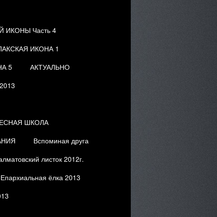
 ИКОНЫ Часть 4
ЛАКСКАЯ ИКОНА 1
А 5
АКТУАЛЬНО
.2013
ЕСНАЯ ШКОЛА
АНИЯ
Вспоминая друга
алматовский листок 2012г.
Епархиальная ёлка 2013
013