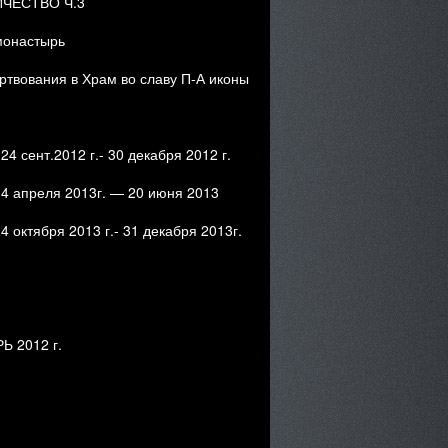
ЧЕСТВО Ч.3
монастырь
ртвования в Храм во славу П-А иконы
4 сент.2012 г.- 30 декабря 2012 г.
 4 апреля 2013г. — 20 июня 2013
4 октября 2013 г.- 31 декабря 2013г.
 2012 г.