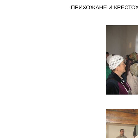
ПРИХОЖАНЕ И КРЕСТО