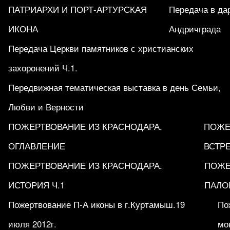
ПАТРИАРХИ И ПОРТ-АРТУРСКАЯ
Передача в да
ИКОНА
Андричграда
Передача Церкви памятников с христианских
захоронений Ч.1.
Передвижная тематическая выставка в день Семьи,
Любви и Верности
ПОЖЕРТВОВАНИЕ ИЗ КРАСНОДАРА.
ПОЖЕ
ОГЛАВЛЕНИЕ
ВСТРЕ
ПОЖЕРТВОВАНИЕ ИЗ КРАСНОДАРА.
ПОЖЕ
ИСТОРИЯ Ч.1
ПАЛО
Пожертвование П-А иконы в г.Куртамыш.19
По
июля 2012г.
мо