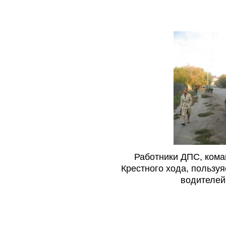
Работники ДПС, ком
Крестного хода, пользу
водителей