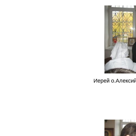
Иерей о.Алексий