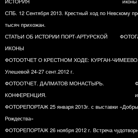
ИСТОРИЯ
иконы
СПБ. 12 Сентября 2013. Крестный ход по Невскому пр
тысяч прихожан.
СТАТЬИ ОБ ИСТОРИИ ПОРТ-АРТУРСКОЙ
ФОТОГ
ИКОНЫ
ФОТООТЧЕТ О КРЕСТНОМ ХОДЕ: КУРГАН-ЧИМЕЕВО.
Улешевой 24-27 сент.2012 г.
ФОТООТЧЕТ. ДАЛМАТОВ МОНАСТЫРЬ.
КОНФЕРЕНЦИЯ.
и
ФОТОРЕПОРТАЖ 25 января 2013г. с выставки «Добры
Рождества»
ФОТОРЕПОРТАЖ 26 ноября 2012 г. Встреча чудотворн