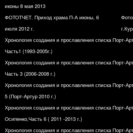
иконы 8 мая 2013
ФОТОТЧЕТ. Приход храма П-А иконы, 6
Фото
июля 2012 г.
г.Кур
Хронология создания и прославления списка Порт-Ар
Часть1 (1993-2005г.)
Хронология создания и прославления списка Порт-Ар
Часть 3 (2006-2008 г.)
Хронология создания и прославления списка Порт-Ар
5 (Порт-Артур 2010 г.)
Хронология создания и прославления списка Порт-Ар
Осипенко,Часть 6 ( 2011 -2013 г.)
Хронология создания и прославления списка Порт-Ар