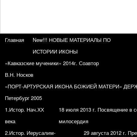
Главная
New!!! НОВЫЕ МАТЕРИАЛЫ ПО
ИСТОРИИ ИКОНЫ
«Кавказские мученики» 2014г. Соавтор
В.Н. Носков
«ПОРТ-АРТУРСКАЯ ИКОНА БОЖИЕЙ МАТЕРИ» ДЕРЖА
Петербург 2005
1.Истор. Нач.ХХ
18 июля 2013 г. Посвящение в 
века
милосердия
2.Истор. Иерусалим-
29 августа 2012 г. П