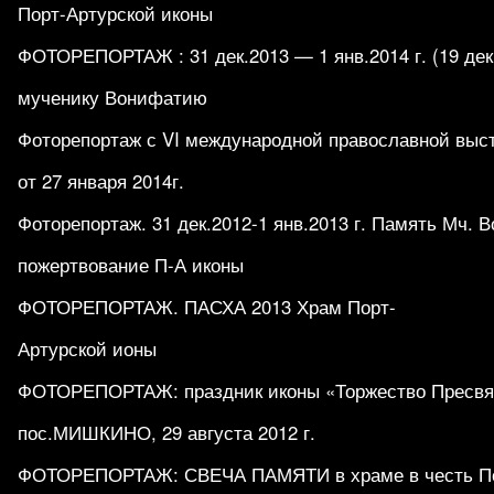
Порт-Артурской иконы
ФОТОРЕПОРТАЖ : 31 дек.2013 — 1 янв.2014 г. (19 дек.
мученику Вонифатию
Фоторепортаж с VI международной православной выс
от 27 января 2014г.
Фоторепортаж. 31 дек.2012-1 янв.2013 г. Память Мч. 
пожертвование П-А иконы
ФОТОРЕПОРТАЖ. ПАСХА 2013 Храм Порт-
Артурской ионы
ФОТОРЕПОРТАЖ: праздник иконы «Торжество Пресвят
пос.МИШКИНО, 29 августа 2012 г.
ФОТОРЕПОРТАЖ: СВЕЧА ПАМЯТИ в храме в честь По