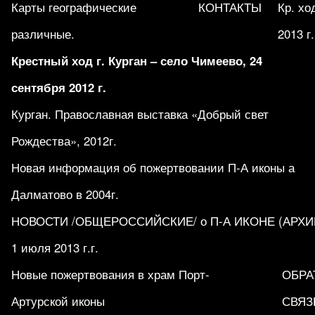
Карты географические
КОНТАКТЫ
Кр. хо
различные.
2013 г.
Крестный ход г. Курган – село Чимеево, 24
сентября 2012 г.
Курган. Православная выставка «Добрый свет
Рождества», 2012г.
Новая информация об пожертвовании П-А иконы а
Далматово в 2004г.
НОВОСТИ /ОБЩЕРОССИЙСКИЕ/ о П-А ИКОНЕ (АРХИВ 1
1 июля 2013 г.г.
Новые пожертвования в храм Порт-
ОБРА
Артурской иконы
СВЯЗ