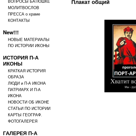
Плакат общий
ВОПРОСЫ БАТЮШКЕ
МОЛИТВОСЛОВ
ПРЕССА о храме
КОНТАКТЫ
New!!!
НОВЫЕ МАТЕРИАЛЫ
ПО ИСТОРИИ ИКОНЫ
ИСТОРИЯ П-А
ИКОНЫ
КРАТКАЯ ИСТОРИЯ
ОБРАЗА
ЛЮДИ и П-А ИКОНА
ПАТРИАРХ И П-А
ИКОНА
НОВОСТИ ОБ ИКОНЕ
СТАТЬИ ПО ИСТОРИИ
КАРТЫ ГЕОГРАФ.
ФОТОГАЛЕРЕЯ
ГАЛЕРЕЯ П-А