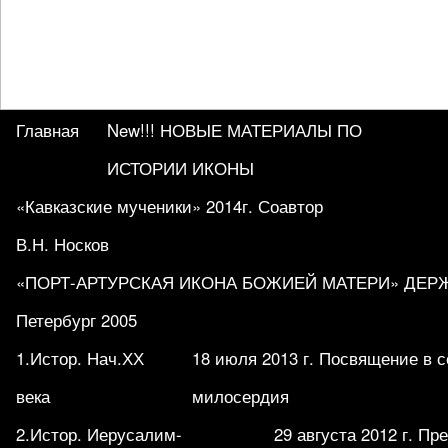
Главная
New!!! НОВЫЕ МАТЕРИАЛЫ ПО
ИСТОРИИ ИКОНЫ
«Кавказские мученики» 2014г. Соавтор
В.Н. Носков
«ПОРТ-АРТУРСКАЯ ИКОНА БОЖИЕЙ МАТЕРИ» ДЕРЖА
Петербург 2005
1.Истор. Нач.ХХ
18 июля 2013 г. Посвящение в 
века
милосердия
2.Истор. Иерусалим-
29 августа 2012 г. П