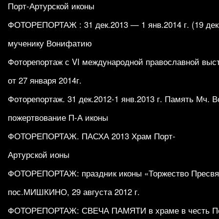
Порт-Артурской иконы
ФОТОРЕПОРТАЖ : 31 дек.2013 — 1 янв.2014 г. (19 дек.
мученику Вонифатию
Фоторепортаж с VI международной православной выс
от 27 января 2014г.
Фоторепортаж. 31 дек.2012-1 янв.2013 г. Память Мч. 
пожертвование П-А иконы
ФОТОРЕПОРТАЖ. ПАСХА 2013 Храм Порт-
Артурской ионы
ФОТОРЕПОРТАЖ: праздник иконы «Торжество Пресвят
пос.МИШКИНО, 29 августа 2012 г.
ФОТОРЕПОРТАЖ: СВЕЧА ПАМЯТИ в храме в честь По