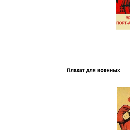
Плакат для военных