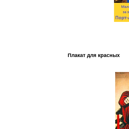
Плакат для красных