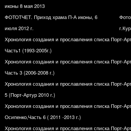
иконы 8 мая 2013
ФОТОТЧЕТ. Приход храма П-А иконы, 6
Фото
июля 2012 г.
г.Кур
Хронология создания и прославления списка Порт-Ар
Часть1 (1993-2005г.)
Хронология создания и прославления списка Порт-Ар
Часть 3 (2006-2008 г.)
Хронология создания и прославления списка Порт-Ар
5 (Порт-Артур 2010 г.)
Хронология создания и прославления списка Порт-Ар
Осипенко,Часть 6 ( 2011 -2013 г.)
Хронология создания и прославления списка Порт-Ар