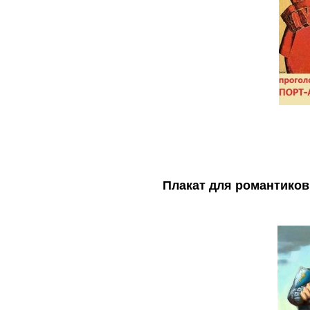
Плакат для романтиков