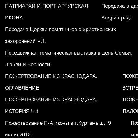
ПАТРИАРХИ И ПОРТ-АРТУРСКАЯ
Передача в да
ИКОНА
Андричграда
Передача Церкви памятников с христианских
захоронений Ч.1.
Передвижная тематическая выставка в день Семьи,
Любви и Верности
ПОЖЕРТВОВАНИЕ ИЗ КРАСНОДАРА.
ПОЖЕ
ОГЛАВЛЕНИЕ
ВСТРЕ
ПОЖЕРТВОВАНИЕ ИЗ КРАСНОДАРА.
ПОЖЕ
ИСТОРИЯ Ч.1
ПАЛО
Пожертвование П-А иконы в г.Куртамыш.19
По
июля 2012г.
мо