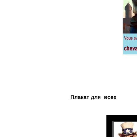
Плакат для всех