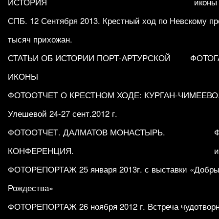
ИСТОРИЯ
иконы
СПБ. 12 Сентября 2013. Крестный ход по Невскому пр
тысяч прихожан.
СТАТЬИ ОБ ИСТОРИИ ПОРТ-АРТУРСКОЙ
ФОТОГ
ИКОНЫ
ФОТООТЧЕТ О КРЕСТНОМ ХОДЕ: КУРГАН-ЧИМЕЕВО.
Улешевой 24-27 сент.2012 г.
ФОТООТЧЕТ. ДАЛМАТОВ МОНАСТЫРЬ.
КОНФЕРЕНЦИЯ.
и
ФОТОРЕПОРТАЖ 25 января 2013г. с выставки «Добры
Рождества»
ФОТОРЕПОРТАЖ 26 ноября 2012 г. Встреча чудотворн