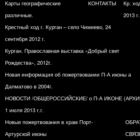
Карты географические
КОНТАКТЫ
Кр. хо
различные.
2013 г.
Крестный ход г. Курган – село Чимеево, 24
сентября 2012 г.
Курган. Православная выставка «Добрый свет
Рождества», 2012г.
Новая информация об пожертвовании П-А иконы а
Далматово в 2004г.
НОВОСТИ /ОБЩЕРОССИЙСКИЕ/ о П-А ИКОНЕ (АРХИВ 1
1 июля 2013 г.г.
Новые пожертвования в храм Порт-
ОБРА
Артурской иконы
СВЯЗ