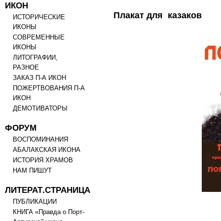
ИКОН
Плакат для казаков
ИСТОРИЧЕСКИЕ
ИКОНЫ
СОВРЕМЕННЫЕ
ИКОНЫ
ЛИТОГРАФИИ,
РАЗНОЕ
ЗАКАЗ П-А ИКОН
ПОЖЕРТВОВАНИЯ П-А
ИКОН
ДЕМОТИВАТОРЫ
ФОРУМ
ВОСПОМИНАНИЯ
АБАЛАКСКАЯ ИКОНА
ИСТОРИЯ ХРАМОВ
НАМ ПИШУТ
ЛИТЕРАТ.СТРАНИЦА
ПУБЛИКАЦИИ
КНИГА «Правда о Порт-