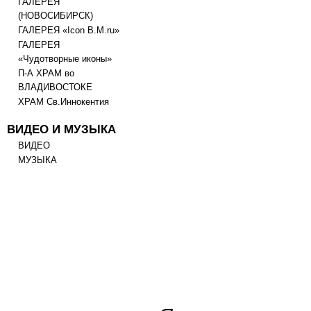
ГАЛЕРЕЯ
(НОВОСИБИРСК)
ГАЛЕРЕЯ «Icon B.M.ru»
ГАЛЕРЕЯ
«Чудотворные иконы»
П-А ХРАМ во
ВЛАДИВОСТОКЕ
ХРАМ Св.Иннокентия
ВИДЕО И МУЗЫКА
ВИДЕО
МУЗЫКА