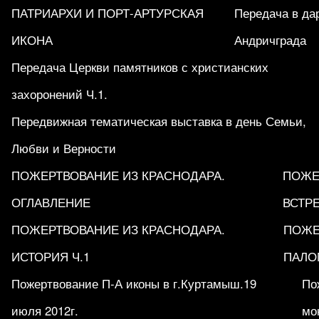
ПАТРИАРХИ И ПОРТ-АРТУРСКАЯ
Передача в да
ИКОНА
Андричграда
Передача Церкви памятников с христианских
захоронений Ч.1.
Передвижная тематическая выставка в день Семьи,
Любви и Верности
ПОЖЕРТВОВАНИЕ ИЗ КРАСНОДАРА.
ПОЖЕ
ОГЛАВЛЕНИЕ
ВСТРЕ
ПОЖЕРТВОВАНИЕ ИЗ КРАСНОДАРА.
ПОЖЕ
ИСТОРИЯ Ч.1
ПАЛО
Пожертвование П-А иконы в г.Куртамыш.19
По
июля 2012г.
мо