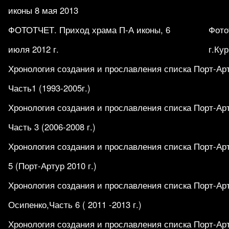
иконы 8 мая 2013
ФОТОТЧЕТ. Приход храма П-А иконы, 6
Фото
июля 2012 г.
г.Кур
Хронология создания и прославления списка Порт-Ар
Часть1 (1993-2005г.)
Хронология создания и прославления списка Порт-Ар
Часть 3 (2006-2008 г.)
Хронология создания и прославления списка Порт-Ар
5 (Порт-Артур 2010 г.)
Хронология создания и прославления списка Порт-Ар
Осипенко,Часть 6 ( 2011 -2013 г.)
Хронология создания и прославления списка Порт-Ар