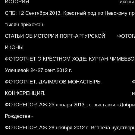
ИСТОРИЯ
иконы
СПБ. 12 Сентября 2013. Крестный ход по Невскому пр
тысяч прихожан.
СТАТЬИ ОБ ИСТОРИИ ПОРТ-АРТУРСКОЙ
ФОТОГ
ИКОНЫ
ФОТООТЧЕТ О КРЕСТНОМ ХОДЕ: КУРГАН-ЧИМЕЕВО.
Улешевой 24-27 сент.2012 г.
ФОТООТЧЕТ. ДАЛМАТОВ МОНАСТЫРЬ.
КОНФЕРЕНЦИЯ.
и
ФОТОРЕПОРТАЖ 25 января 2013г. с выставки «Добры
Рождества»
ФОТОРЕПОРТАЖ 26 ноября 2012 г. Встреча чудотворн