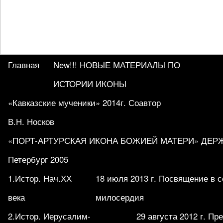
Главная
New!!! НОВЫЕ МАТЕРИАЛЫ ПО
ИСТОРИИ ИКОНЫ
«Кавказские мученики» 2014г. Соавтор
В.Н. Носков
«ПОРТ-АРТУРСКАЯ ИКОНА БОЖИЕЙ МАТЕРИ» ДЕРЖА
Петербург 2005
1.Истор. Нач.ХХ
18 июля 2013 г. Посвящение в 
века
милосердия
2.Истор. Иерусалим-
29 августа 2012 г. П