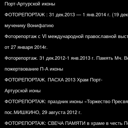
Порт-Артурской иконы
ФОТОРЕПОРТАЖ : 31 дек.2013 — 1 янв.2014 г. (19 дек.
мученику Вонифатию
Фоторепортаж с VI международной православной выс
от 27 января 2014г.
Фоторепортаж. 31 дек.2012-1 янв.2013 г. Память Мч. 
пожертвование П-А иконы
ФОТОРЕПОРТАЖ. ПАСХА 2013 Храм Порт-
Артурской ионы
ФОТОРЕПОРТАЖ: праздник иконы «Торжество Пресвят
пос.МИШКИНО, 29 августа 2012 г.
ФОТОРЕПОРТАЖ: СВЕЧА ПАМЯТИ в храме в честь По