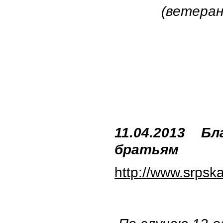
(ветеран
11.04.2013 Бл
братьям
http://www.srpsk