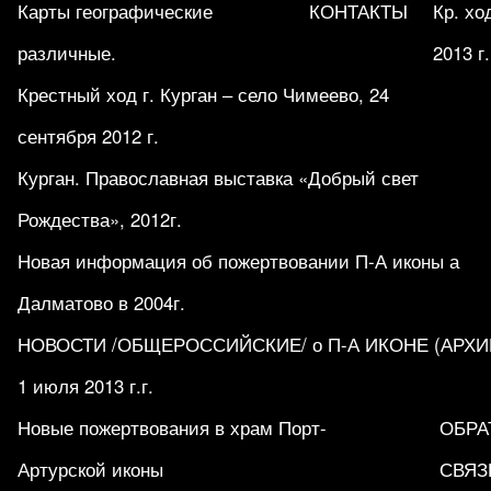
Карты географические
КОНТАКТЫ
Кр. хо
различные.
2013 г.
Крестный ход г. Курган – село Чимеево, 24
сентября 2012 г.
Курган. Православная выставка «Добрый свет
Рождества», 2012г.
Новая информация об пожертвовании П-А иконы а
Далматово в 2004г.
НОВОСТИ /ОБЩЕРОССИЙСКИЕ/ о П-А ИКОНЕ (АРХИВ 1
1 июля 2013 г.г.
Новые пожертвования в храм Порт-
ОБРА
Артурской иконы
СВЯЗ