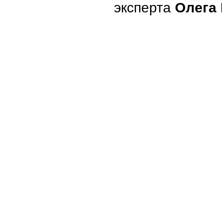
эксперта
Олега