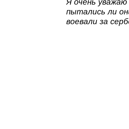
Я очень уважаю
пытались ли он
воевали за серб