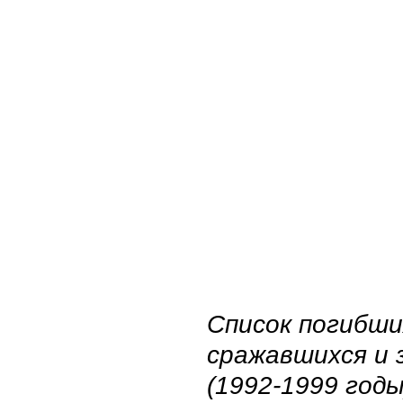
Список погибших
сражавшихся и 
(1992-1999 годы