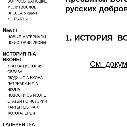
ВОПРОСЫ БАТЮШКЕ
русских добро
МОЛИТВОСЛОВ
ПРЕССА о храме
КОНТАКТЫ
New!!!
1. ИСТОРИЯ В
НОВЫЕ МАТЕРИАЛЫ
ПО ИСТОРИИ ИКОНЫ
ИСТОРИЯ П-А
ИКОНЫ
См. доку
КРАТКАЯ ИСТОРИЯ
ОБРАЗА
ЛЮДИ и П-А ИКОНА
ПАТРИАРХ И П-А
ИКОНА
НОВОСТИ ОБ ИКОНЕ
СТАТЬИ ПО ИСТОРИИ
КАРТЫ ГЕОГРАФ.
ФОТОГАЛЕРЕЯ
ГАЛЕРЕЯ П-А