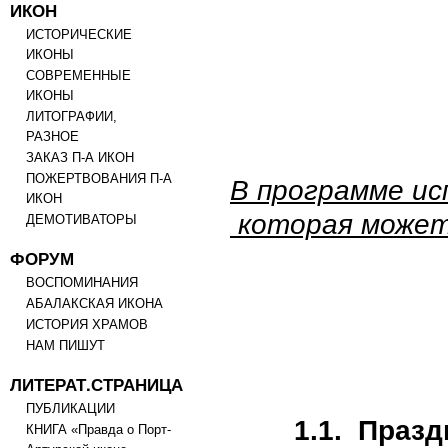
ИКОН
ИСТОРИЧЕСКИЕ
ИКОНЫ
СОВРЕМЕННЫЕ
ИКОНЫ
ЛИТОГРАФИИ,
РАЗНОЕ
ЗАКАЗ П-А ИКОН
ПОЖЕРТВОВАНИЯ П-А
В программе ис
ИКОН
которая может
ДЕМОТИВАТОРЫ
ФОРУМ
ВОСПОМИНАНИЯ
АБАЛАКСКАЯ ИКОНА
ИСТОРИЯ ХРАМОВ
НАМ ПИШУТ
ЛИТЕРАТ.СТРАНИЦА
ПУБЛИКАЦИИ
1.1. Праз
КНИГА «Правда о Порт-