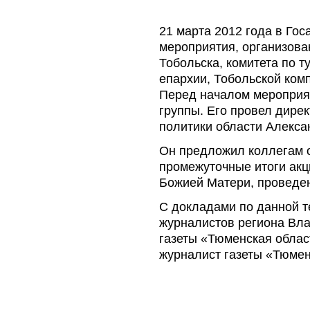
21 марта 2012 года в Гос
мероприятия, организова
Тобольска, комитета по т
епархии, Тобольской ком
Перед началом мероприя
группы. Его провел дире
политики области Алекс
Он предложил коллегам 
промежуточные итоги акц
Божией Матери, проведен
С докладами по данной 
журналистов региона Вла
газеты «Тюменская облас
журналист газеты «Тюме