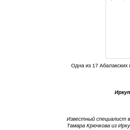
Одна из 17 Абалакских 
Ирку
Известный специалист в
Тамара Крючкова из Ирк