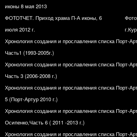
иконы 8 мая 2013
ФОТОТЧЕТ. Приход храма П-А иконы, 6
Фото
июля 2012 г.
г.Кур
Хронология создания и прославления списка Порт-Ар
Часть1 (1993-2005г.)
Хронология создания и прославления списка Порт-Ар
Часть 3 (2006-2008 г.)
Хронология создания и прославления списка Порт-Ар
5 (Порт-Артур 2010 г.)
Хронология создания и прославления списка Порт-Ар
Осипенко,Часть 6 ( 2011 -2013 г.)
Хронология создания и прославления списка Порт-Ар