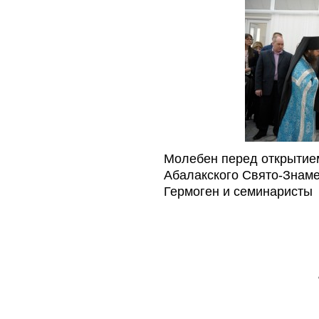
Молебен перед открытие
Абалакского Свято-Знаме
Гермоген и семинаристы