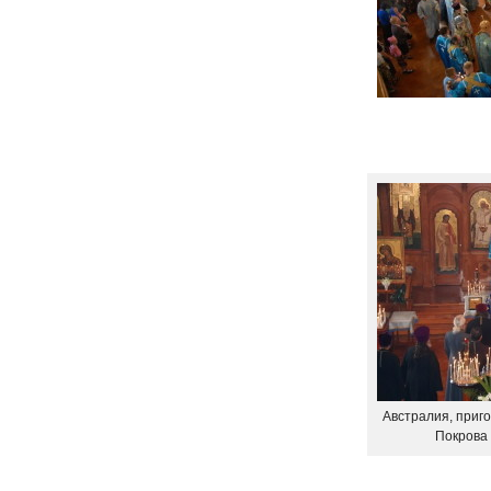
Австралия, приго
Покрова