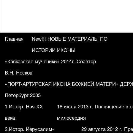
Главная
New!!! НОВЫЕ МАТЕРИАЛЫ ПО
ИСТОРИИ ИКОНЫ
«Кавказские мученики» 2014г. Соавтор
В.Н. Носков
«ПОРТ-АРТУРСКАЯ ИКОНА БОЖИЕЙ МАТЕРИ» ДЕРЖА
Петербург 2005
1.Истор. Нач.ХХ
18 июля 2013 г. Посвящение в 
века
милосердия
2.Истор. Иерусалим-
29 августа 2012 г. П