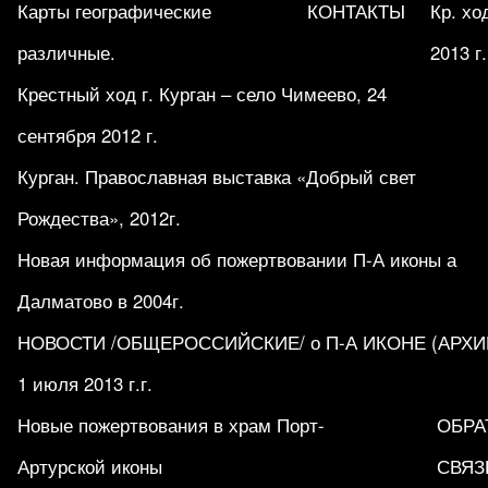
Карты географические
КОНТАКТЫ
Кр. хо
различные.
2013 г.
Крестный ход г. Курган – село Чимеево, 24
сентября 2012 г.
Курган. Православная выставка «Добрый свет
Рождества», 2012г.
Новая информация об пожертвовании П-А иконы а
Далматово в 2004г.
НОВОСТИ /ОБЩЕРОССИЙСКИЕ/ о П-А ИКОНЕ (АРХИВ 1
1 июля 2013 г.г.
Новые пожертвования в храм Порт-
ОБРА
Артурской иконы
СВЯЗ