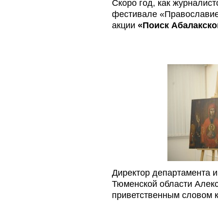
Скоро год, как журналис
фестивале «Православие
акции
«Поиск Абалакско
Директор департамента 
Тюменской области Алек
приветственным словом к