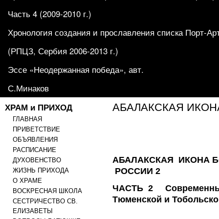
Часть 4 (2009-2010 г.)
Хронология создания и прославления списка Порт-Ар
(РПЦЗ, Сербия 2006-2013 г.)
Эссе «Неодержанная победа», авт.
С.Минаков
ХРАМ и ПРИХОД
АБАЛАКСКАЯ ИКОН
ГЛАВНАЯ
ПРИВЕТСТВИЕ
ОБЪЯВЛЕНИЯ
РАСПИСАНИЕ
АБАЛАКСКАЯ ИКОНА 
ДУХОВЕНСТВО
РОССИИ 2
ЖИЗНЬ ПРИХОДА
О ХРАМЕ
ЧАСТЬ 2 Современн
ВОСКРЕСНАЯ ШКОЛА
Тюменской и Тобольско
СЕСТРИЧЕСТВО СВ.
ЕЛИЗАВЕТЫ