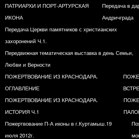
ПАТРИАРХИ И ПОРТ-АРТУРСКАЯ
Передача в да
ИКОНА
Андричграда
Передача Церкви памятников с христианских
захоронений Ч.1.
Передвижная тематическая выставка в день Семьи,
Любви и Верности
ПОЖЕРТВОВАНИЕ ИЗ КРАСНОДАРА.
ПОЖЕ
ОГЛАВЛЕНИЕ
ВСТРЕ
ПОЖЕРТВОВАНИЕ ИЗ КРАСНОДАРА.
ПОЖЕ
ИСТОРИЯ Ч.1
ПАЛО
Пожертвование П-А иконы в г.Куртамыш.19
По
июля 2012г.
мо