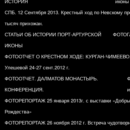
ИСТОРИЯ
иконы
СПБ. 12 Сентября 2013. Крестный ход по Невскому пр
тысяч прихожан.
СТАТЬИ ОБ ИСТОРИИ ПОРТ-АРТУРСКОЙ
ФОТОГ
ИКОНЫ
ФОТООТЧЕТ О КРЕСТНОМ ХОДЕ: КУРГАН-ЧИМЕЕВО.
Улешевой 24-27 сент.2012 г.
ФОТООТЧЕТ. ДАЛМАТОВ МОНАСТЫРЬ.
КОНФЕРЕНЦИЯ.
и
ФОТОРЕПОРТАЖ 25 января 2013г. с выставки «Добры
Рождества»
ФОТОРЕПОРТАЖ 26 ноября 2012 г. Встреча чудотворн